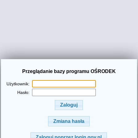
Przeglądanie bazy programu OŚRODEK
Użytkownik:
Hasło: