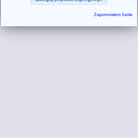
Zapomniałem hasła